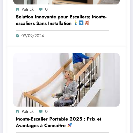
Patrick
0
Solution Innovante pour Escaliers: Monte-
escaliers Sans Installation
09/09/2024
Patrick
0
Monte-Escalier Portable 2025 : Prix et
Avantages à Connaître