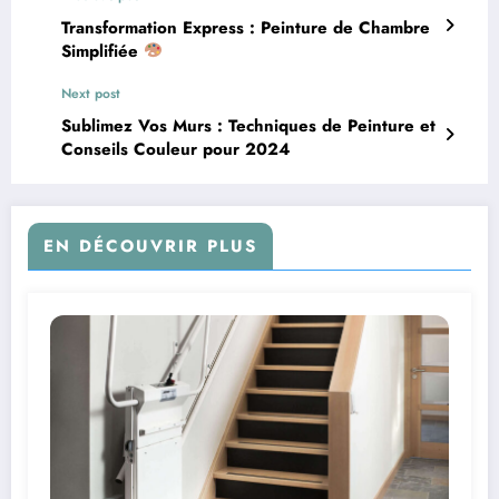
Transformation Express : Peinture de Chambre
Simplifiée
Next post
Sublimez Vos Murs : Techniques de Peinture et
Conseils Couleur pour 2024
EN DÉCOUVRIR PLUS