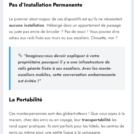
Pas d’Installation Permanente
Le premier atout majeur de ces dispositifs est qu’ils ne nécessitent
aucune installation
. Hébergé dans un appartement de passage
ou juste pas envie de bricoler ? Pas de souci ! Vous pouvez dire
adieu aux rails fixés aux murs ou aux escaliers. Chouette, non ?
“Imaginez-vous devoir expliquer à votre
propriétaire pourquoi il y a une infrastructure de
rails géante fixée à ses escaliers. Avec les monte-
escaliers mobiles, cette conversation embarrassante
est évitée !”
La Portabilité
Ces montes-personnes sont des globe-trotteurs ! Que vous soyez à la
maison, chez des amis ou en voyage, leur
transportabilité
les
rend super pratiques. Ils sont parfaits pour les hôtels, les centres de
soins ou même pour une petite fugue à la campagne.