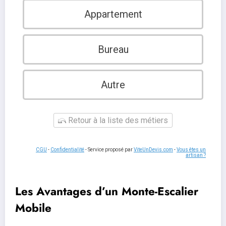
Appartement
Bureau
Autre
Retour à la liste des métiers
CGU
-
Confidentialité
- Service proposé par
ViteUnDevis.com
-
Vous êtes un
artisan ?
Les Avantages d’un Monte-Escalier
Mobile