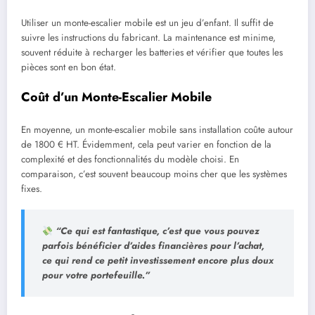
Utiliser un monte-escalier mobile est un jeu d’enfant. Il suffit de
suivre les instructions du fabricant. La maintenance est minime,
souvent réduite à recharger les batteries et vérifier que toutes les
pièces sont en bon état.
Coût d’un Monte-Escalier Mobile
En moyenne, un monte-escalier mobile sans installation coûte autour
de 1800 € HT. Évidemment, cela peut varier en fonction de la
complexité et des fonctionnalités du modèle choisi. En
comparaison, c’est souvent beaucoup moins cher que les systèmes
fixes.
“Ce qui est fantastique, c’est que vous pouvez
parfois bénéficier d’aides financières pour l’achat,
ce qui rend ce petit investissement encore plus doux
pour votre portefeuille.”