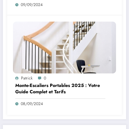
09/09/2024
Patrick
0
Monte-Escaliers Portables 2025 : Votre
Guide Complet et Tarifs
08/09/2024