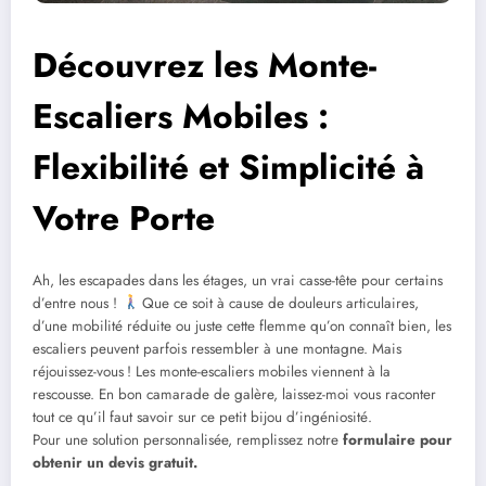
Découvrez les Monte-
Escaliers Mobiles :
Flexibilité et Simplicité à
Votre Porte
Ah, les escapades dans les étages, un vrai casse-tête pour certains
d’entre nous !
Que ce soit à cause de douleurs articulaires,
d’une mobilité réduite ou juste cette flemme qu’on connaît bien, les
escaliers peuvent parfois ressembler à une montagne. Mais
réjouissez-vous ! Les monte-escaliers mobiles viennent à la
rescousse. En bon camarade de galère, laissez-moi vous raconter
tout ce qu’il faut savoir sur ce petit bijou d’ingéniosité.
Pour une solution personnalisée, remplissez notre
formulaire pour
obtenir un devis gratuit.