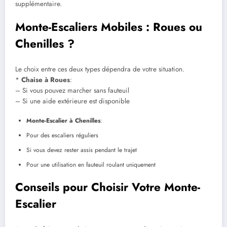
supplémentaire.
Monte-Escaliers Mobiles : Roues ou
Chenilles ?
Le choix entre ces deux types dépendra de votre situation.
*
Chaise à Roues
:
– Si vous pouvez marcher sans fauteuil
– Si une aide extérieure est disponible
Monte-Escalier à Chenilles
:
Pour des escaliers réguliers
Si vous devez rester assis pendant le trajet
Pour une utilisation en fauteuil roulant uniquement
Conseils pour Choisir Votre Monte-
Escalier