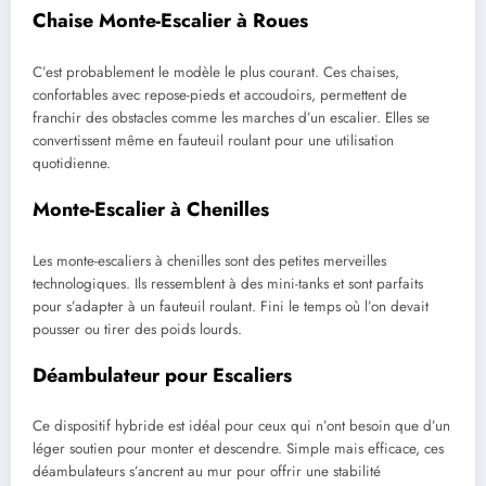
Chaise Monte-Escalier à Roues
C’est probablement le modèle le plus courant. Ces chaises,
confortables avec repose-pieds et accoudoirs, permettent de
franchir des obstacles comme les marches d’un escalier. Elles se
convertissent même en fauteuil roulant pour une utilisation
quotidienne.
Monte-Escalier à Chenilles
Les monte-escaliers à chenilles sont des petites merveilles
technologiques. Ils ressemblent à des mini-tanks et sont parfaits
pour s’adapter à un fauteuil roulant. Fini le temps où l’on devait
pousser ou tirer des poids lourds.
Déambulateur pour Escaliers
Ce dispositif hybride est idéal pour ceux qui n’ont besoin que d’un
léger soutien pour monter et descendre. Simple mais efficace, ces
déambulateurs s’ancrent au mur pour offrir une stabilité