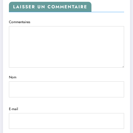
LAISSER UN COMMENTAIRE
Commentaires
Nom
E-mail