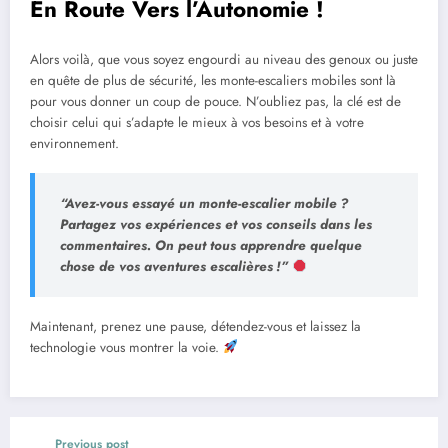
En Route Vers l’Autonomie !
Alors voilà, que vous soyez engourdi au niveau des genoux ou juste
en quête de plus de sécurité, les monte-escaliers mobiles sont là
pour vous donner un coup de pouce. N’oubliez pas, la clé est de
choisir celui qui s’adapte le mieux à vos besoins et à votre
environnement.
“Avez-vous essayé un monte-escalier mobile ?
Partagez vos expériences et vos conseils dans les
commentaires. On peut tous apprendre quelque
chose de vos aventures escalières !”
Maintenant, prenez une pause, détendez-vous et laissez la
technologie vous montrer la voie.
Previous post