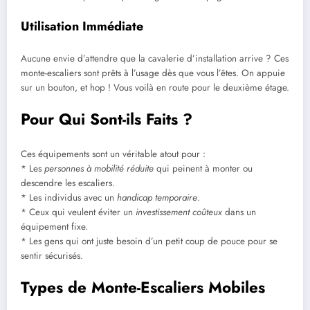
Utilisation Immédiate
Aucune envie d’attendre que la cavalerie d’installation arrive ? Ces
monte-escaliers sont prêts à l’usage dès que vous l’êtes. On appuie
sur un bouton, et hop ! Vous voilà en route pour le deuxième étage.
Pour Qui Sont-ils Faits ?
Ces équipements sont un véritable atout pour :
* Les
personnes à mobilité réduite
qui peinent à monter ou
descendre les escaliers.
* Les individus avec un
handicap temporaire
.
* Ceux qui veulent éviter un
investissement coûteux
dans un
équipement fixe.
* Les gens qui ont juste besoin d’un petit coup de pouce pour se
sentir sécurisés.
Types de Monte-Escaliers Mobiles