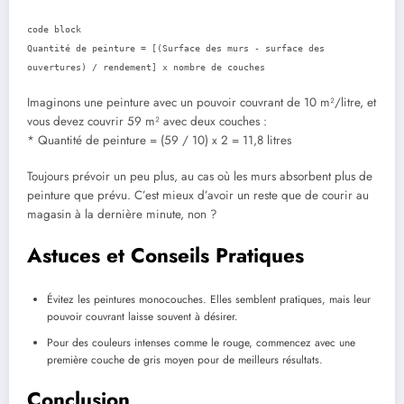
code block
Quantité de peinture = [(Surface des murs - surface des
ouvertures) / rendement] x nombre de couches
Imaginons une peinture avec un pouvoir couvrant de 10 m²/litre, et
vous devez couvrir 59 m² avec deux couches :
* Quantité de peinture = (59 / 10) x 2 = 11,8 litres
Toujours prévoir un peu plus, au cas où les murs absorbent plus de
peinture que prévu. C’est mieux d’avoir un reste que de courir au
magasin à la dernière minute, non ?
Astuces et Conseils Pratiques
Évitez les peintures monocouches. Elles semblent pratiques, mais leur
pouvoir couvrant laisse souvent à désirer.
Pour des couleurs intenses comme le rouge, commencez avec une
première couche de gris moyen pour de meilleurs résultats.
Conclusion