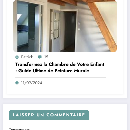
Patrick
15
Transformez la Chambre de Votre Enfant
: Guide Ultime de Peinture Murale
11/09/2024
LAISSER UN COMMENTAIRE
Commentaires