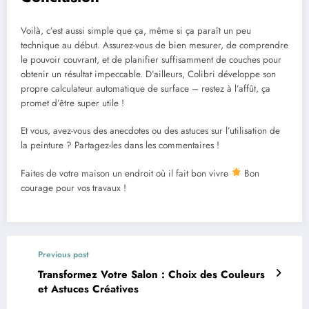
Voilà, c’est aussi simple que ça, même si ça paraît un peu
technique au début. Assurez-vous de bien mesurer, de comprendre
le pouvoir couvrant, et de planifier suffisamment de couches pour
obtenir un résultat impeccable. D’ailleurs, Colibri développe son
propre calculateur automatique de surface – restez à l’affût, ça
promet d’être super utile !
Et vous, avez-vous des anecdotes ou des astuces sur l’utilisation de
la peinture ? Partagez-les dans les commentaires !
Faites de votre maison un endroit où il fait bon vivre
Bon
courage pour vos travaux !
Previous post
Transformez Votre Salon : Choix des Couleurs
et Astuces Créatives