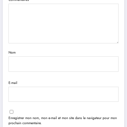
Nom
E-mail
Enregistrer mon nom, mon e-mail et mon site dans le navigateur pour mon
prochain commentaire.