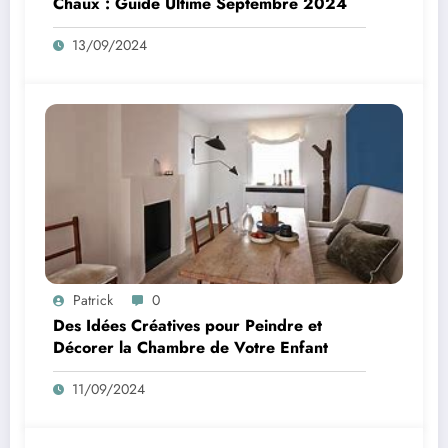
Chaux : Guide Ultime Septembre 2024
13/09/2024
Patrick
0
Des Idées Créatives pour Peindre et
Décorer la Chambre de Votre Enfant
11/09/2024