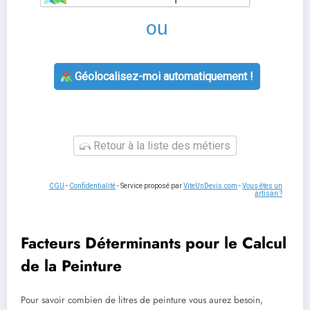
ou
Géolocalisez-moi automatiquement !
Retour à la liste des métiers
CGU
-
Confidentialité
- Service proposé par
ViteUnDevis.com
-
Vous êtes un
artisan ?
Facteurs Déterminants pour le Calcul
de la Peinture
Pour savoir combien de litres de peinture vous aurez besoin,