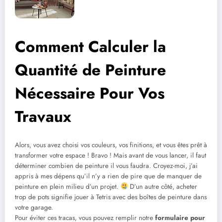
Comment Calculer la
Quantité de Peinture
Nécessaire Pour Vos
Travaux
Alors, vous avez choisi vos couleurs, vos finitions, et vous êtes prêt à
transformer votre espace ! Bravo ! Mais avant de vous lancer, il faut
déterminer combien de peinture il vous faudra. Croyez-moi, j’ai
appris à mes dépens qu’il n’y a rien de pire que de manquer de
peinture en plein milieu d’un projet.
D’un autre côté, acheter
trop de pots signifie jouer à Tetris avec des boîtes de peinture dans
votre garage.
Pour éviter ces tracas, vous pouvez remplir notre
formulaire pour