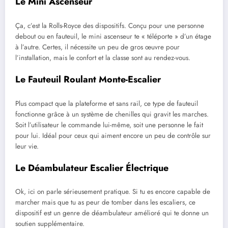
Le Mini Ascenseur
Ça, c’est la Rolls-Royce des dispositifs. Conçu pour une personne
debout ou en fauteuil, le mini ascenseur te « téléporte » d’un étage
à l’autre. Certes, il nécessite un peu de gros œuvre pour
l’installation, mais le confort et la classe sont au rendez-vous.
Le Fauteuil Roulant Monte-Escalier
Plus compact que la plateforme et sans rail, ce type de fauteuil
fonctionne grâce à un système de chenilles qui gravit les marches.
Soit l’utilisateur le commande lui-même, soit une personne le fait
pour lui. Idéal pour ceux qui aiment encore un peu de contrôle sur
leur vie.
Le Déambulateur Escalier Électrique
Ok, ici on parle sérieusement pratique. Si tu es encore capable de
marcher mais que tu as peur de tomber dans les escaliers, ce
dispositif est un genre de déambulateur amélioré qui te donne un
soutien supplémentaire.