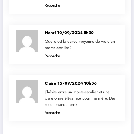
Répondre
Henri
10/09/2024 8h30
Quelle est la durée moyenne de vie d’un
monte-escalier?
Répondre
Claire
15/09/2024 10h56
J’hésite entre un monte-escalier et une
plateforme élévatrice pour ma mère. Des
recommandations?
Répondre