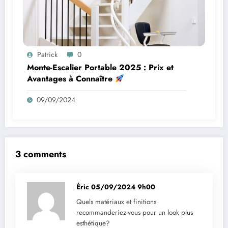
Patrick
0
Monte-Escalier Portable 2025 : Prix et
Avantages à Connaître
09/09/2024
3 comments
Éric
05/09/2024 9h00
Quels matériaux et finitions
recommanderiez-vous pour un look plus
esthétique?