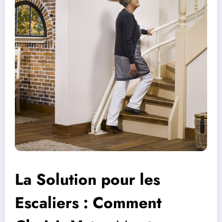
La Solution pour les
Escaliers : Comment