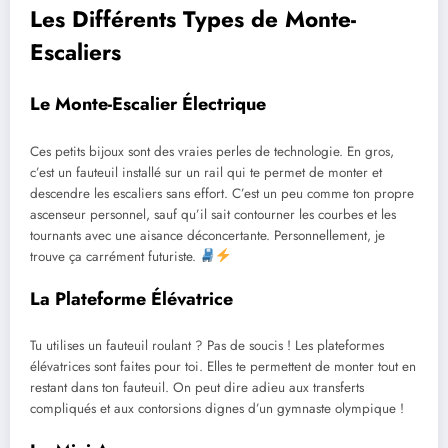
Les Différents Types de Monte-
Escaliers
Le Monte-Escalier Électrique
Ces petits bijoux sont des vraies perles de technologie. En gros,
c’est un fauteuil installé sur un rail qui te permet de monter et
descendre les escaliers sans effort. C’est un peu comme ton propre
ascenseur personnel, sauf qu’il sait contourner les courbes et les
tournants avec une aisance déconcertante. Personnellement, je
trouve ça carrément futuriste.
La Plateforme Élévatrice
Tu utilises un fauteuil roulant ? Pas de soucis ! Les plateformes
élévatrices sont faites pour toi. Elles te permettent de monter tout en
restant dans ton fauteuil. On peut dire adieu aux transferts
compliqués et aux contorsions dignes d’un gymnaste olympique !