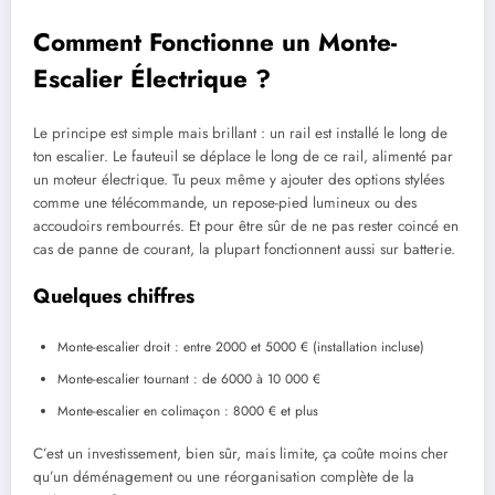
Comment Fonctionne un Monte-
Escalier Électrique ?
Le principe est simple mais brillant : un rail est installé le long de
ton escalier. Le fauteuil se déplace le long de ce rail, alimenté par
un moteur électrique. Tu peux même y ajouter des options stylées
comme une télécommande, un repose-pied lumineux ou des
accoudoirs rembourrés. Et pour être sûr de ne pas rester coincé en
cas de panne de courant, la plupart fonctionnent aussi sur batterie.
Quelques chiffres
Monte-escalier droit : entre 2000 et 5000 € (installation incluse)
Monte-escalier tournant : de 6000 à 10 000 €
Monte-escalier en colimaçon : 8000 € et plus
C’est un investissement, bien sûr, mais limite, ça coûte moins cher
qu’un déménagement ou une réorganisation complète de la