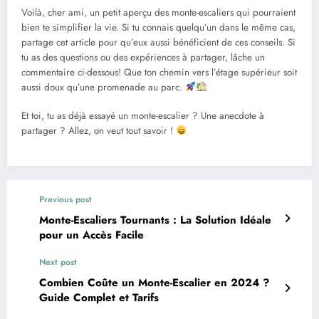
Voilà, cher ami, un petit aperçu des monte-escaliers qui pourraient
bien te simplifier la vie. Si tu connais quelqu’un dans le même cas,
partage cet article pour qu’eux aussi bénéficient de ces conseils. Si
tu as des questions ou des expériences à partager, lâche un
commentaire ci-dessous! Que ton chemin vers l’étage supérieur soit
aussi doux qu’une promenade au parc.
Et toi, tu as déjà essayé un monte-escalier ? Une anecdote à
partager ? Allez, on veut tout savoir !
Previous post
Monte-Escaliers Tournants : La Solution Idéale
pour un Accès Facile
Next post
Combien Coûte un Monte-Escalier en 2024 ?
Guide Complet et Tarifs