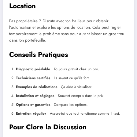
Location
Pas propriétaire ? Discute avec ton bailleur pour obtenir
l’autorisation et explore les options de location. Cela peut régler
temporairement le problème sans pour autant laisser un gros trou
dans ton portefeuille.
Conseils Pratiques
Diagnostic préalable
: Toujours gratuit chez un pro.
Techniciens certifiés
: Ils savent ce qu’ils font.
Exemples de réalisations
: Ça aide à visualiser.
Installation et réglages
: Souvent compris dans le prix.
Options et garanties
: Compare les options.
Entretien régulier
: Assure-toi que tout fonctionne comme il faut.
Pour Clore la Discussion