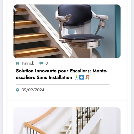
Patrick
0
Solution Innovante pour Escaliers: Monte-
escaliers Sans Installation
09/09/2024