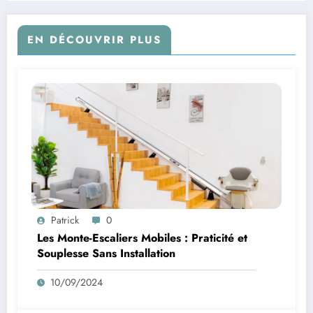
EN DÉCOUVRIR PLUS
Patrick
0
Les Monte-Escaliers Mobiles : Praticité et
Souplesse Sans Installation
10/09/2024