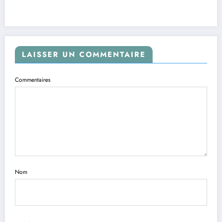
LAISSER UN COMMENTAIRE
Commentaires
Nom